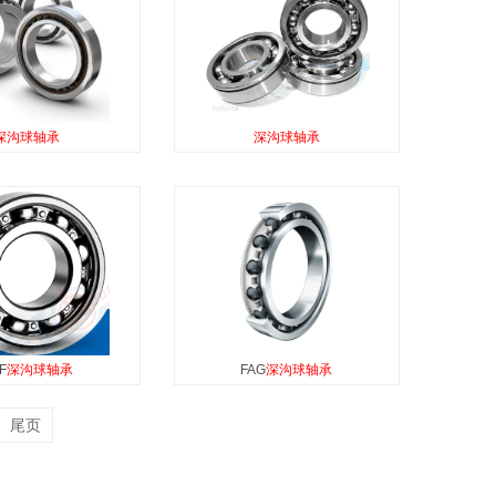
深沟球轴承
深沟球轴承
F
深沟球轴承
FAG
深沟球轴承
尾页