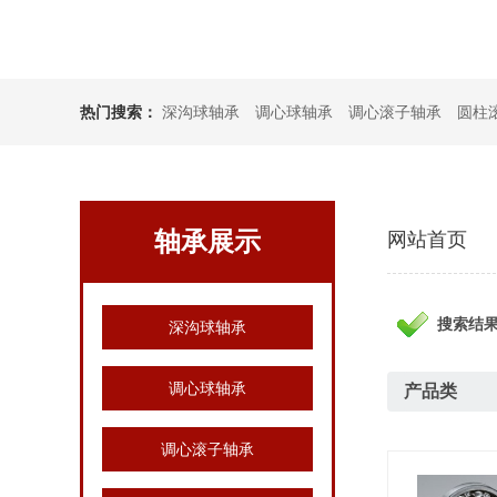
热门搜索：
深沟球轴承
调心球轴承
调心滚子轴承
圆柱
轴承展示
网站首页
搜索结果
深沟球轴承
调心球轴承
产品类
调心滚子轴承