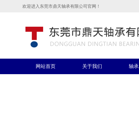
欢迎进入东莞市鼎天轴承有限公司官网！
网站首页
关于我们
轴承