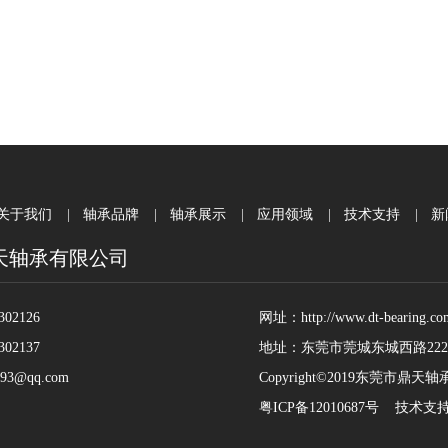
关于我们
|
轴承品牌
|
轴承展示
|
应用领域
|
技术支持
|
新
天轴承有限公司
02126
网址：http://www.dt-bearing.com
02137
地址：东莞市莞城东城西路22
93@qq.com
Copyright©2019东莞市鼎
粤ICP备12010687号
技术支持