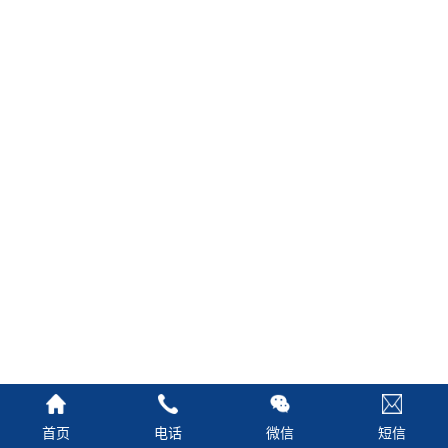
首页
电话
微信
短信