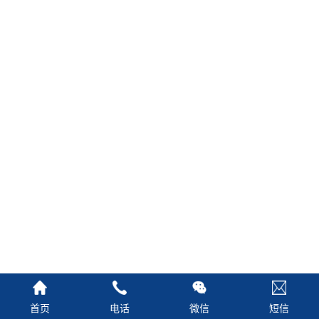
首页
电话
微信
短信