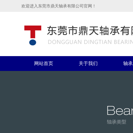
欢迎进入东莞市鼎天轴承有限公司官网！
网站首页
关于我们
轴承