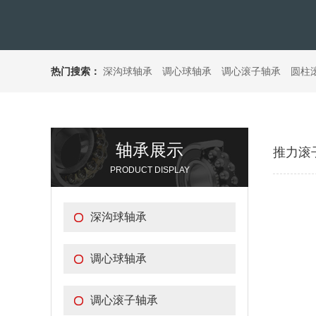
热门搜索：
深沟球轴承
调心球轴承
调心滚子轴承
圆柱
轴承展示
推力滚
PRODUCT DISPLAY
深沟球轴承
调心球轴承
调心滚子轴承