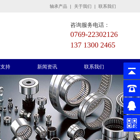
轴承产品
|
关于我们
|
联系我们
咨询服务电话：
0769-22302126
137 1300 2465
术支持
新闻资讯
联系我们