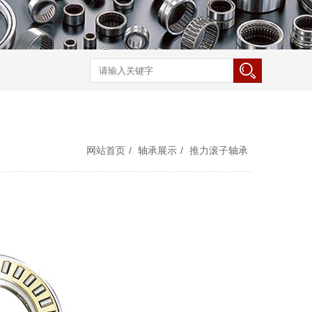
网站首页
/
轴承展示
/
推力滚子轴承