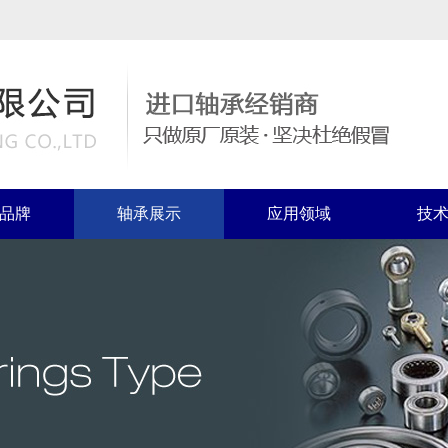
品牌
轴承展示
应用领域
技