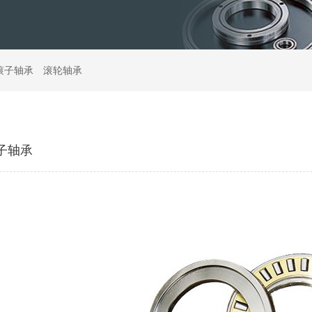
滚子轴承
滚轮轴承
子轴承