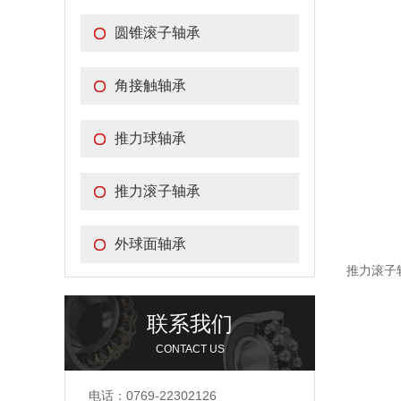
圆锥滚子轴承
角接触轴承
推力球轴承
推力滚子轴承
外球面轴承
推力滚子
联系我们
CONTACT US
电话：0769-22302126