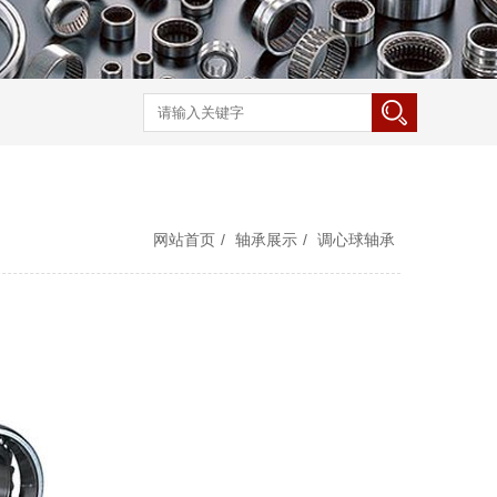
网站首页
/
轴承展示
/
调心球轴承