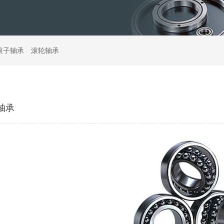
滚子轴承
滚轮轴承
轴承