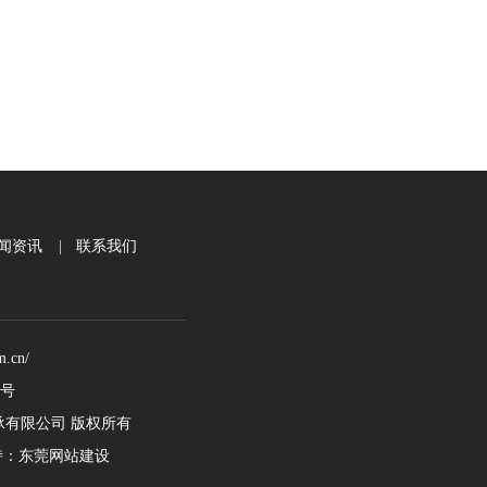
闻资讯
|
联系我们
.cn/
2号
天轴承有限公司 版权所有
：
东莞网站建设