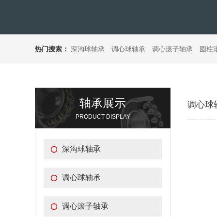
热门搜索：
深沟球轴承
调心球轴承
调心滚子轴承
圆柱
轴承展示
调心球
PRODUCT DISPLAY
深沟球轴承
调心球轴承
调心滚子轴承