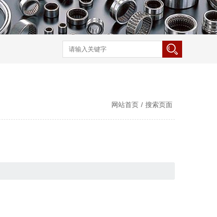
网站首页
/
搜索页面