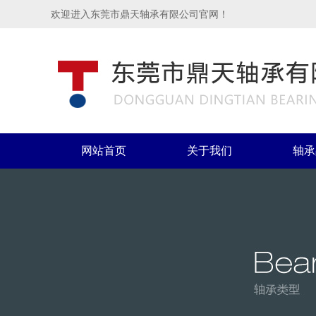
欢迎进入东莞市鼎天轴承有限公司官网！
网站首页
关于我们
轴承