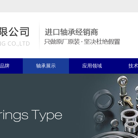
品牌
轴承展示
应用领域
技