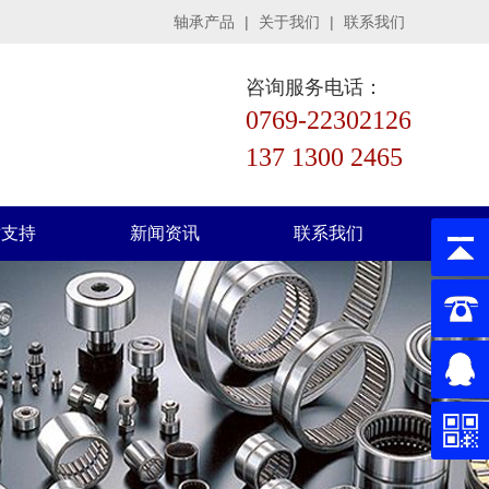
轴承产品
|
关于我们
|
联系我们
咨询服务电话：
0769-22302126
137 1300 2465
术支持
新闻资讯
联系我们