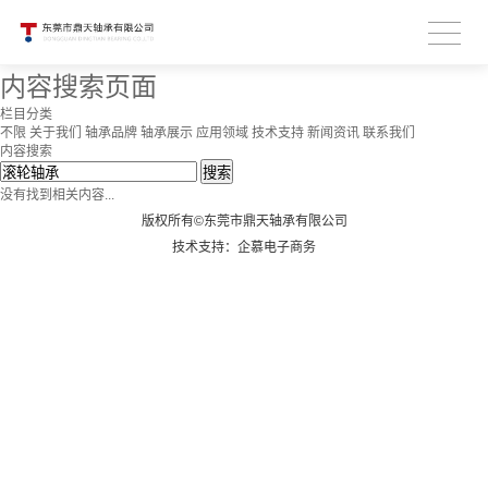
内容搜索页面
栏目分类
不限
关于我们
轴承品牌
轴承展示
应用领域
技术支持
新闻资讯
联系我们
内容搜索
搜索
没有找到相关内容...
版权所有©东莞市鼎天轴承有限公司
技术支持：企慕电子商务