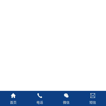
首页
电话
微信
短信