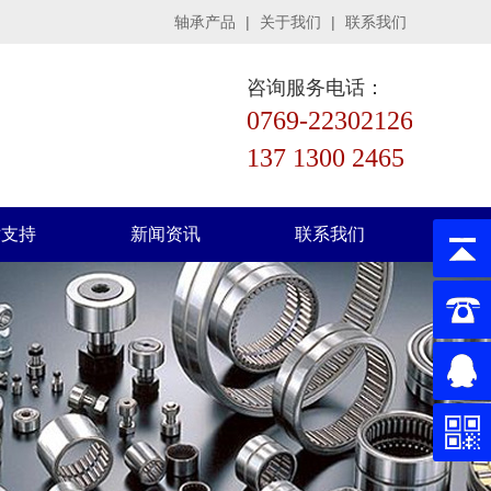
轴承产品
|
关于我们
|
联系我们
咨询服务电话：
0769-22302126
137 1300 2465
术支持
新闻资讯
联系我们