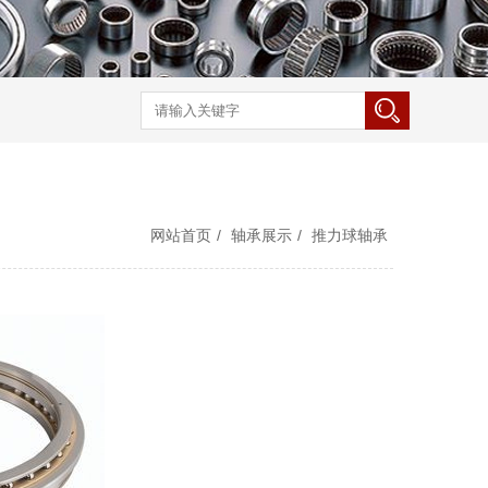
网站首页
/
轴承展示
/
推力球轴承